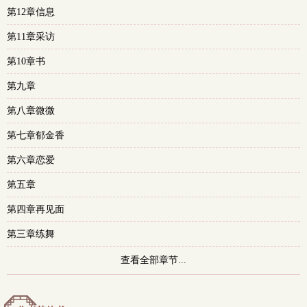
第12章信息
多
第11章采访
第10章书
第九章
第八章微微
第七章郁金香
第六章恋爱
第五章
第四章再见面
第三章练舞
查看全部章节...